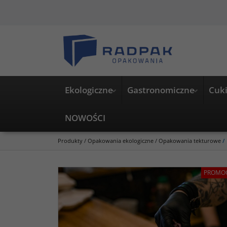
Ekologiczne
Gastronomiczne
Cuki
NOWOŚCI
Produkty
/
Opakowania ekologiczne
/
Opakowania tekturowe
/
PROMO