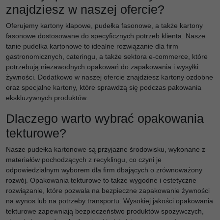
znajdziesz w naszej ofercie?
Oferujemy kartony klapowe, pudełka fasonowe, a także kartony
fasonowe dostosowane do specyficznych potrzeb klienta. Nasze
tanie pudełka kartonowe to idealne rozwiązanie dla firm
gastronomicznych, cateringu, a także sektora e-commerce, które
potrzebują niezawodnych opakowań do zapakowania i wysyłki
żywności. Dodatkowo w naszej ofercie znajdziesz kartony ozdobne
oraz specjalne kartony, które sprawdzą się podczas pakowania
ekskluzywnych produktów.
Dlaczego warto wybrać opakowania
tekturowe?
Nasze pudełka kartonowe są przyjazne środowisku, wykonane z
materiałów pochodzących z recyklingu, co czyni je
odpowiedzialnym wyborem dla firm dbających o zrównoważony
rozwój. Opakowania tekturowe to także wygodne i estetyczne
rozwiązanie, które pozwala na bezpieczne zapakowanie żywności
na wynos lub na potrzeby transportu. Wysokiej jakości opakowania
tekturowe zapewniają bezpieczeństwo produktów spożywczych,