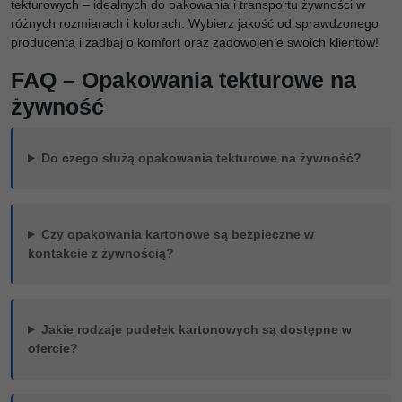
tekturowych – idealnych do pakowania i transportu żywności w
różnych rozmiarach i kolorach. Wybierz jakość od sprawdzonego
producenta i zadbaj o komfort oraz zadowolenie swoich klientów!
FAQ – Opakowania tekturowe na
żywność
Do czego służą opakowania tekturowe na żywność?
Czy opakowania kartonowe są bezpieczne w
kontakcie z żywnością?
Jakie rodzaje pudełek kartonowych są dostępne w
ofercie?