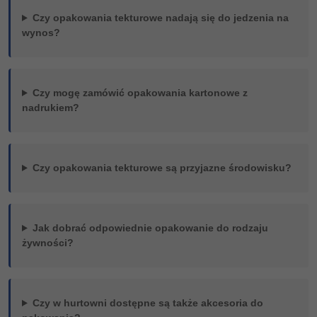
Czy opakowania tekturowe nadają się do jedzenia na
wynos?
Czy mogę zamówić opakowania kartonowe z
nadrukiem?
Czy opakowania tekturowe są przyjazne środowisku?
Jak dobrać odpowiednie opakowanie do rodzaju
żywności?
Czy w hurtowni dostępne są także akcesoria do