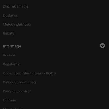
Złóż reklamację
Dostawa
Metody płatności
Rabaty
Informacje
Kontakt
Regulamin
Obowiązek informacyjny - RODO
Polityka prywatności
Polityka „cookies”
O firmie