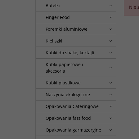
Butelki
Nie 
Finger Food
Foremki aluminiowe
Kieliszki
Kubki do shake, koktajli
Kubki papierowe i
akcesoria
Kubki plastikowe
Naczynia ekologiczne
Opakowania Cateringowe
Opakowania fast food
Opakowania garmażeryjne