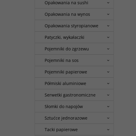
Opakowania na sushi
Opakowania na wynos
Opakowania styropianowe
Patyczki, wykałaczki
Pojemniki do zgrzewu
Pojemniki na sos
Pojemniki papierowe
Półmiski aluminiowe
Serwetki gastronomiczne
Słomki do napojów
Sztućce jednorazowe
Tacki papierowe