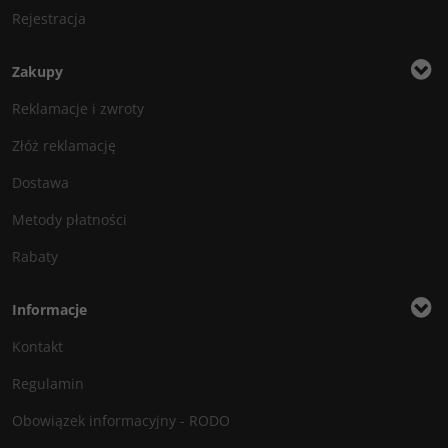
Rejestracja
Zakupy
Reklamacje i zwroty
Złóż reklamację
Dostawa
Metody płatności
Rabaty
Informacje
Kontakt
Regulamin
Obowiązek informacyjny - RODO