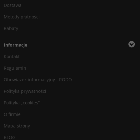
Dostawa
Metody płatności
Rabaty
Informacje
Kontakt
Regulamin
Obowiązek informacyjny - RODO
Polityka prywatności
Polityka „cookies”
O firmie
Mapa strony
BLOG