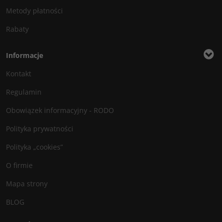
Metody płatności
Rabaty
Informacje
Kontakt
Regulamin
Obowiązek informacyjny - RODO
Polityka prywatności
Polityka „cookies”
O firmie
Mapa strony
BLOG