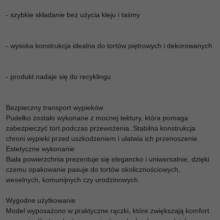
- szybkie składanie bez użycia kleju i taśmy
- wysoka konstrukcja idealna do tortów piętrowych i dekorowanych
- produkt nadaje się do recyklingu
Bezpieczny transport wypieków
Pudełko zostało wykonane z mocnej tektury, która pomaga
zabezpieczyć tort podczas przewożenia. Stabilna konstrukcja
chroni wypieki przed uszkodzeniem i ułatwia ich przenoszenie.
Estetyczne wykonanie
Biała powierzchnia prezentuje się elegancko i uniwersalnie, dzięki
czemu opakowanie pasuje do tortów okolicznościowych,
weselnych, komunijnych czy urodzinowych.
Wygodne użytkowanie
Model wyposażono w praktyczne rączki, które zwiększają komfort