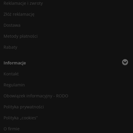
Reklamacje i zwroty
Złóż reklamację
Dostawa
Metody płatności
Rabaty
Informacje
Kontakt
Regulamin
Obowiązek informacyjny - RODO
Polityka prywatności
Polityka „cookies”
O firmie