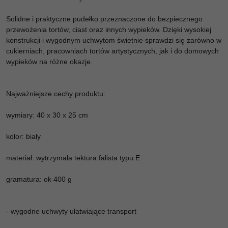
Solidne i praktyczne pudełko przeznaczone do bezpiecznego
przewożenia tortów, ciast oraz innych wypieków. Dzięki wysokiej
konstrukcji i wygodnym uchwytom świetnie sprawdzi się zarówno w
cukierniach, pracowniach tortów artystycznych, jak i do domowych
wypieków na różne okazje.
Najważniejsze cechy produktu:
wymiary: 40 x 30 x 25 cm
kolor: biały
materiał: wytrzymała tektura falista typu E
gramatura: ok 400 g
- wygodne uchwyty ułatwiające transport