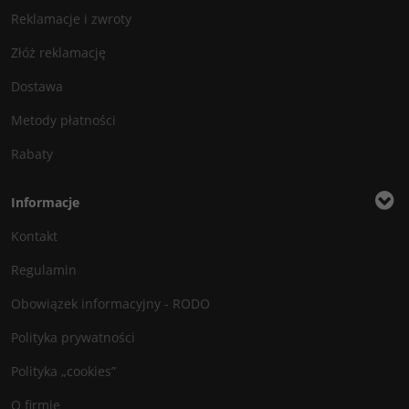
Reklamacje i zwroty
Złóż reklamację
Dostawa
Metody płatności
Rabaty
Informacje
Kontakt
Regulamin
Obowiązek informacyjny - RODO
Polityka prywatności
Polityka „cookies”
O firmie