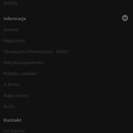
Rabaty
Informacje
Kontakt
Regulamin
Obowiązek informacyjny - RODO
Polityka prywatności
Polityka „cookies”
O firmie
Mapa strony
BLOG
Kontakt
F.H. RADPAK