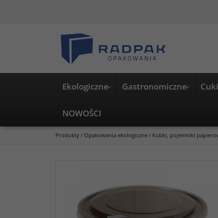
Ekologiczne
Gastronomiczne
Cuki
NOWOŚCI
Produkty
/
Opakowania ekologiczne
/
Kubki, pojemniki papier