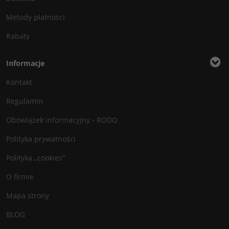
Metody płatności
Rabaty
Informacje
Kontakt
Regulamin
Obowiązek informacyjny - RODO
Polityka prywatności
Polityka „cookies”
O firmie
Mapa strony
BLOG