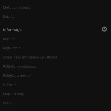
Metody płatności
Rabaty
Informacje
Kontakt
Regulamin
Obowiązek informacyjny - RODO
Polityka prywatności
Polityka „cookies”
O firmie
Mapa strony
BLOG