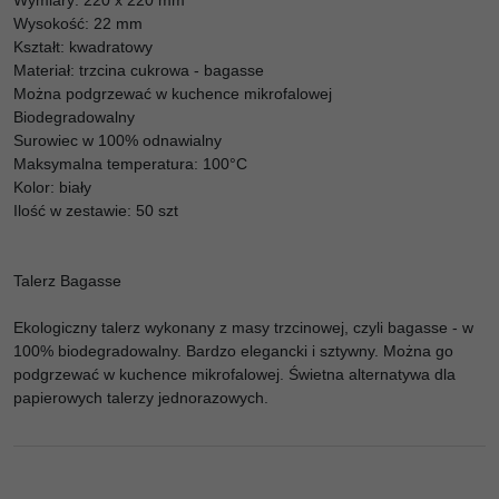
Wysokość: 22 mm
Kształt: kwadratowy
Materiał: trzcina cukrowa - bagasse
Można podgrzewać w kuchence mikrofalowej
Biodegradowalny
Surowiec w 100% odnawialny
Maksymalna temperatura: 100°C
Kolor: biały
Ilość w zestawie: 50 szt
Talerz Bagasse
Ekologiczny talerz wykonany z masy trzcinowej, czyli bagasse - w
100% biodegradowalny. Bardzo elegancki i sztywny. Można go
podgrzewać w kuchence mikrofalowej. Świetna alternatywa dla
papierowych talerzy jednorazowych.