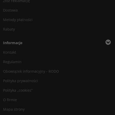
Złóż reklamację
Dostawa
Metody płatności
Rabaty
Informacje
Kontakt
Regulamin
Obowiązek informacyjny - RODO
Polityka prywatności
Polityka „cookies”
O firmie
Mapa strony