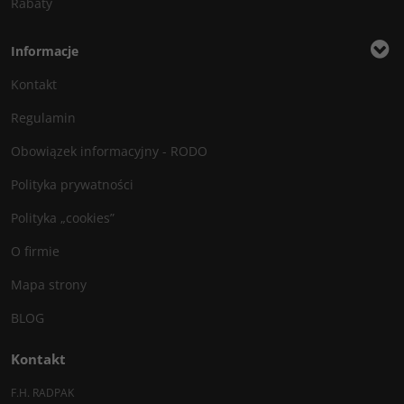
Rabaty
Informacje
Kontakt
Regulamin
Obowiązek informacyjny - RODO
Polityka prywatności
Polityka „cookies”
O firmie
Mapa strony
BLOG
Kontakt
F.H. RADPAK