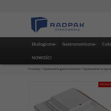
Ekologiczne
Gastronomiczne
Cuki
NOWOŚCI
Produkty
/
Opakowania gastronomiczne
/
Opakowania na wyno
PROMO
<