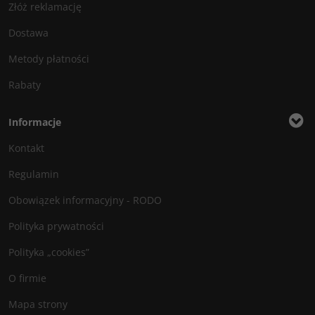
Złóż reklamację
Dostawa
Metody płatności
Rabaty
Informacje
Kontakt
Regulamin
Obowiązek informacyjny - RODO
Polityka prywatności
Polityka „cookies”
O firmie
Mapa strony