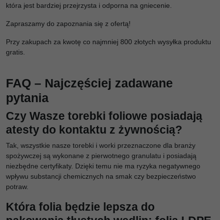
która jest bardziej przejrzysta i odporna na gniecenie.
Zapraszamy do zapoznania się z ofertą!
Przy zakupach za kwotę co najmniej 800 złotych wysyłka produktu
gratis.
FAQ – Najczęściej zadawane
pytania
Czy Wasze torebki foliowe posiadają
atesty do kontaktu z żywnością?
Tak, wszystkie nasze torebki i worki przeznaczone dla branży
spożywczej są wykonane z pierwotnego granulatu i posiadają
niezbędne certyfikaty. Dzięki temu nie ma ryzyka negatywnego
wpływu substancji chemicznych na smak czy bezpieczeństwo
potraw.
Która folia będzie lepsza do