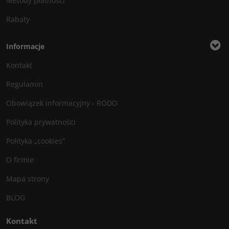
Metody płatności
Rabaty
Informacje
Kontakt
Regulamin
Obowiązek informacyjny - RODO
Polityka prywatności
Polityka „cookies”
O firmie
Mapa strony
BLOG
Kontakt