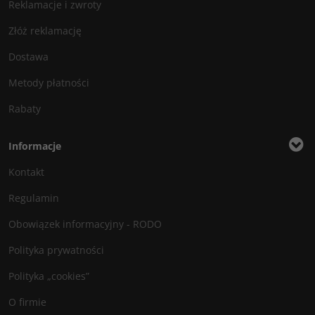
Reklamacje i zwroty
Złóż reklamację
Dostawa
Metody płatności
Rabaty
Informacje
Kontakt
Regulamin
Obowiązek informacyjny - RODO
Polityka prywatności
Polityka „cookies”
O firmie