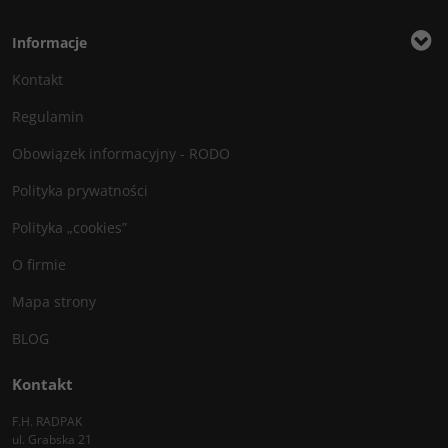
Informacje
Kontakt
Regulamin
Obowiązek informacyjny - RODO
Polityka prywatności
Polityka „cookies”
O firmie
Mapa strony
BLOG
Kontakt
F.H. RADPAK
ul. Grabska 21