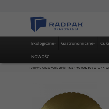
Ekologiczne
Gastronomiczne
Cuki
NOWOŚCI
Produkty
/
Opakowania cukiernicze
/
Podkłady pod torty
/
Krąż