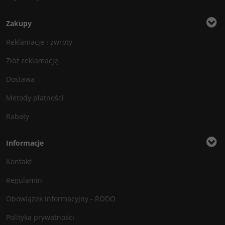
Zakupy
Reklamacje i zwroty
Złóż reklamację
Dostawa
Metody płatności
Rabaty
Informacje
Kontakt
Regulamin
Obowiązek informacyjny - RODO
Polityka prywatności