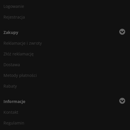
Logowanie
Rejestracja
Zakupy
Reklamacje i zwroty
Złóż reklamację
Dostawa
Metody płatności
Rabaty
Informacje
Kontakt
Regulamin