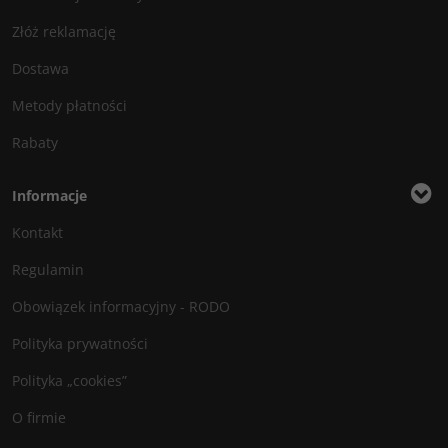
Złóż reklamację
Dostawa
Metody płatności
Rabaty
Informacje
Kontakt
Regulamin
Obowiązek informacyjny - RODO
Polityka prywatności
Polityka „cookies”
O firmie