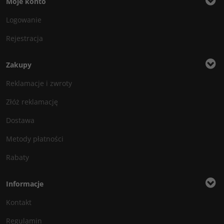
Moje konto
Logowanie
Rejestracja
Zakupy
Reklamacje i zwroty
Złóż reklamację
Dostawa
Metody płatności
Rabaty
Informacje
Kontakt
Regulamin