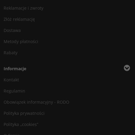
Reklamacje i zwroty
Złóż reklamację
Dostawa
Metody płatności
Rabaty
Informacje
Kontakt
Regulamin
Obowiązek informacyjny - RODO
Polityka prywatności
Polityka „cookies”