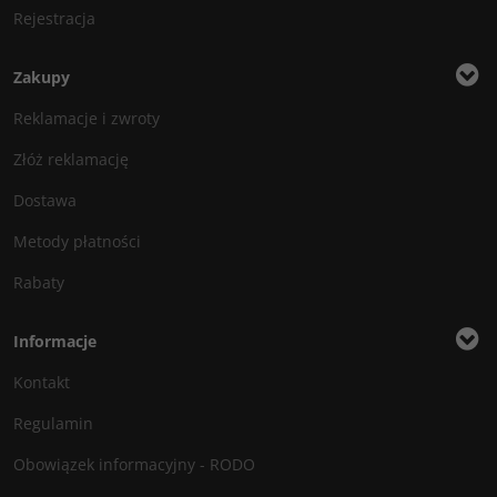
Rejestracja
Zakupy
Reklamacje i zwroty
Złóż reklamację
Dostawa
Metody płatności
Rabaty
Informacje
Kontakt
Regulamin
Obowiązek informacyjny - RODO