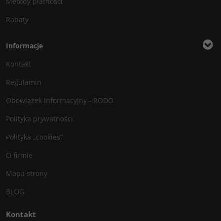
Metody płatności
Rabaty
Informacje
Kontakt
Regulamin
Obowiązek informacyjny - RODO
Polityka prywatności
Polityka „cookies”
O firmie
Mapa strony
BLOG
Kontakt