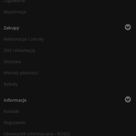
Logowanie
Rejestracja
Zakupy
Reklamacje i zwroty
Złóż reklamację
Dostawa
Metody płatności
Rabaty
Informacje
Kontakt
Regulamin
Obowiązek informacyjny - RODO